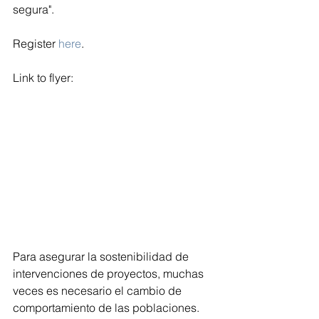
segura". 
Register 
here
.
Link to flyer:
Para asegurar la sostenibilidad de 
intervenciones de proyectos, muchas 
veces es necesario el cambio de 
comportamiento de las poblaciones. 