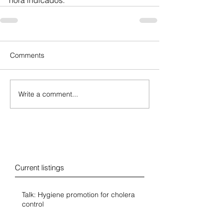
hora indicados.
Comments
Write a comment...
Blog
Current listings
Talk: Hygiene promotion for cholera
control