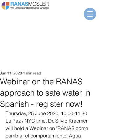
Jun 11, 2020
1 min read
Webinar on the RANAS
approach to safe water in
Spanish - register now!
Thursday, 25 June 2020, 10:00-11:30 
La Paz / NYC time, Dr. Silvie Kraemer 
will hold a Webinar on "RANAS cómo 
cambiar el comportamiento: Agua 