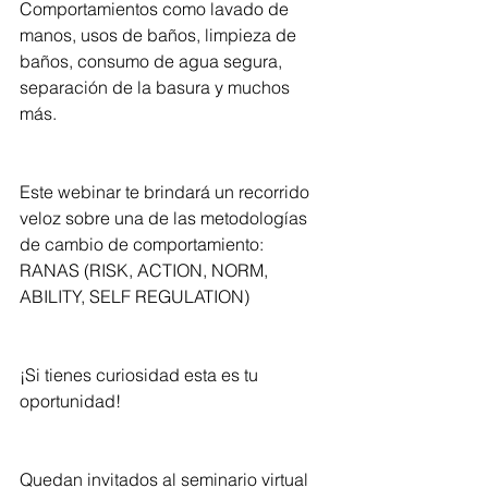
Comportamientos como lavado de 
manos, usos de baños, limpieza de 
baños, consumo de agua segura, 
separación de la basura y muchos 
más.
Este webinar te brindará un recorrido 
veloz sobre una de las metodologías 
de cambio de comportamiento: 
RANAS (RISK, ACTION, NORM, 
ABILITY, SELF REGULATION)
¡Si tienes curiosidad esta es tu 
oportunidad!
Quedan invitados al seminario virtual 